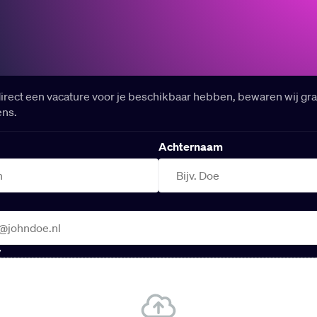
 direct een vacature voor je beschikbaar hebben, bewaren wij graa
ens.
Achternaam
v