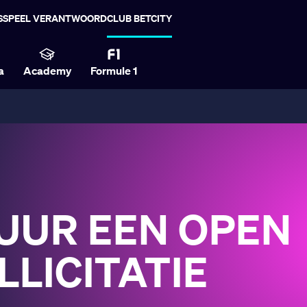
S
SPEEL VERANTWOORD
CLUB BETCITY
a
Academy
Formule 1
UUR EEN OPEN
LLICITATIE