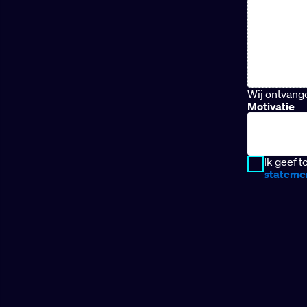
Wij ontvange
Motivatie
Ik geef 
stateme