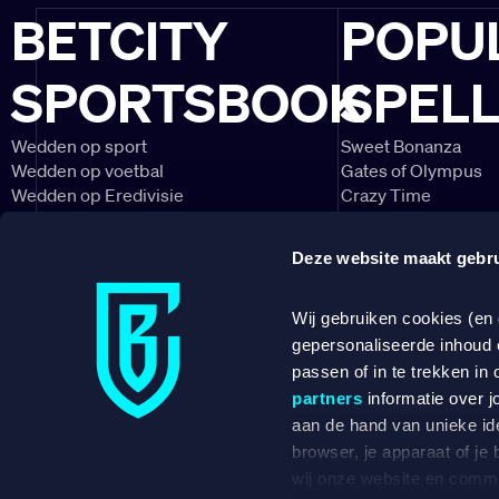
BETCITY
POPU
SPORTSBOOK
SPEL
Wedden op sport
Sweet Bonanza
Wedden op voetbal
Gates of Olympus
Wedden op Eredivisie
Crazy Time
Wedden op Ajax
Lightning Roulette
Wedden op PSV
Big Bass Bonanza
Deze website maakt gebru
Wedden op Feyenoord
Book of Dead
CONTACT
NIEUWSBRIEF
Wij gebruiken cookies (en
gepersonaliseerde inhoud 
DOWNLOAD ONZE APP
passen of in te trekken in 
partners
informatie over j
aan de hand van unieke ide
browser, je apparaat of je
Betent B.V.,
wij onze website en commu
over een ve