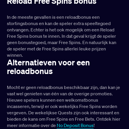
Reload Free Spins bonus
In de meeste gevallen is een reloadbonus een
stortingsbonus en kan de speler extra speeltegoed
ontvangen. Echter is het ook mogelijk om een Reload
Free Spins bonus te innen. In dat geval krijgt de speler
geen bonustegoed, maar Free Spins. En natuurlijk kan
de speler met de Free Spins allerlei leuke prijzen
winnen.
Alternatieven voor een
reloadbonus
Mocht er geen reloadbonus beschikbaar zijn, dan kan je
vast wel genieten van één van de overige promoties.
Nieuwe spelers kunnen een welkomstbonus
incasseren, terwijl er ook wekelijks Free Spins worden
vergeven. De wekelijkse Quests zijn ook interessant en
bieden de kans om Free Spins en Free Bets. Ontdek hier
meer informatie over de
No Deposit Bonus
!