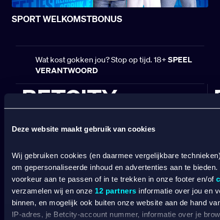
SPORT WELKOMSTBONUS
Wat kost gokken jou? Stop op tijd. 18+
SPEEL
VERANTWOORD
BETCITY
SPORTSBOOK
Deze website maakt gebruik van cookies
Wedden op sport
S
Wedden op voetbal
G
Wij gebruiken cookies (en daarmee vergelijkbare technieken
Wedden op Eredivisie
C
om gepersonaliseerde inhoud en advertenties aan te bieden.
Wedden op Ajax
L
voorkeur aan te passen of in te trekken in onze footer en/of
c
Wedden op PSV
B
verzamelen wij en onze
12 partners
informatie over jou en 
Wedden op Feyenoord
B
binnen, en mogelijk ook buiten onze website aan de hand van 
IP-adres, je Betcity-account nummer, informatie over je brows