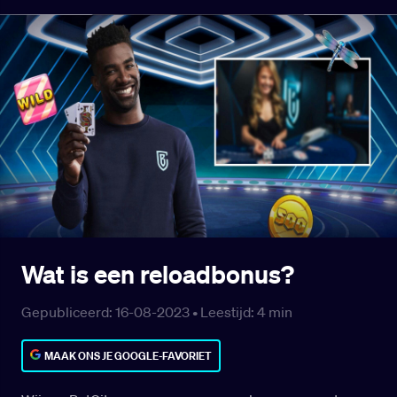
Wat is een reloadbonus?
Gepubliceerd: 16-08-2023 •
Leestijd:
4
min
MAAK ONS JE GOOGLE-FAVORIET