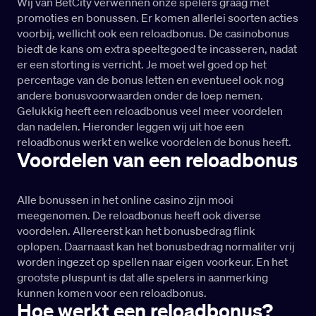
Wij van BetCity verwennen onze spelers graag met
promoties en bonussen. Er komen allerlei soorten acties
voorbij, wellicht ook een reloadbonus. De casinobonus
biedt de kans om extra speeltegoed te incasseren, nadat
er een storting is verricht. Je moet wel goed op het
percentage van de bonus letten en eventueel ook nog
andere bonusvoorwaarden onder de loep nemen.
Gelukkig heeft een reloadbonus veel meer voordelen
dan nadelen. Hieronder leggen wij uit hoe een
reloadbonus werkt en welke voordelen de bonus heeft.
Voordelen van een reloadbonus
Alle bonussen in het online casino zijn mooi
meegenomen. De reloadbonus heeft ook diverse
voordelen. Allereerst kan het bonusbedrag flink
oplopen. Daarnaast kan het bonusbedrag normaliter vrij
worden ingezet op spellen naar eigen voorkeur. En het
grootste pluspunt is dat alle spelers in aanmerking
kunnen komen voor een reloadbonus.
Hoe werkt een reloadbonus?