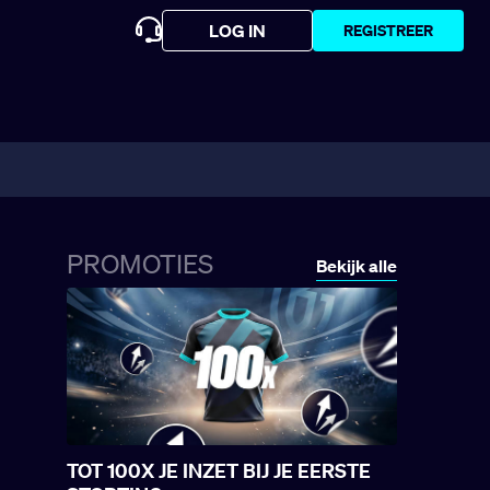
LOG IN
REGISTREER
PROMOTIES
Bekijk alle
TOT 100X JE INZET BIJ JE EERSTE