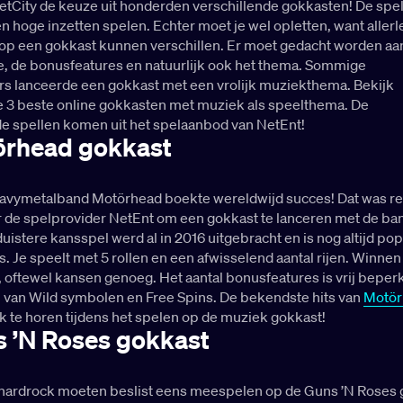
BetCity de keuze uit honderden verschillende gokkasten! De spe
en hoge inzetten spelen. Echter moet je wel opletten, want allerl
op een gokkast kunnen verschillen. Er moet gedacht worden aa
 de bonusfeatures en natuurlijk ook het thema. Sommige
rs lanceerde een gokkast met een vrolijk muziekthema. Bekijk
e 3 beste online gokkasten met muziek als speelthema. De
e spellen komen uit het spelaanbod van NetEnt!
örhead gokkast
eavymetalband Motörhead boekte wereldwijd succes! Dat was r
 de spelprovider NetEnt om een gokkast te lanceren met de ban
uistere kansspel werd al in 2016 uitgebracht en is nog altijd popu
s. Je speelt met 5 rollen en een afwisselend aantal rijen. Winne
, oftewel kansen genoeg. Het aantal bonusfeatures is vrij beperk
n van Wild symbolen en Free Spins. De bekendste hits van
Motör
ijk te horen tijdens het spelen op de muziek gokkast!
s ’N Roses gokkast
 hardrock moeten beslist eens meespelen op de Guns ’N Roses 