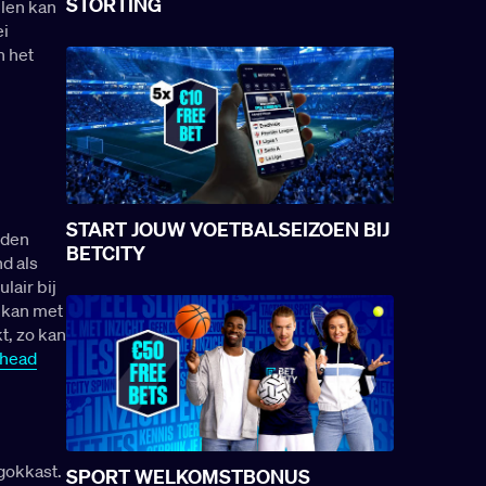
STORTING
llen kan
ei
n het
START JOUW VOETBALSEIZOEN BIJ
eden
BETCITY
d als
lair bij
n kan met
t, zo kan
head
gokkast.
SPORT WELKOMSTBONUS