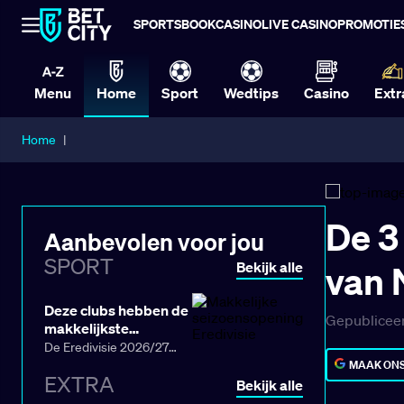
SPORTSBOOK
CASINO
LIVE CASINO
PROMOTIE
Menu
Home
Sport
Wedtips
Casino
Extr
Home
|
De 3
Aanbevolen voor jou
SPORT
Bekijk alle
van 
Deze clubs hebben de
Gepubliceer
makkelijkste
seizoensopening in de
De Eredivisie 2026/27
Eredivisie (26/27)
MAAK ONS
begint op vrijdag 7
EXTRA
Bekijk alle
augustus met de