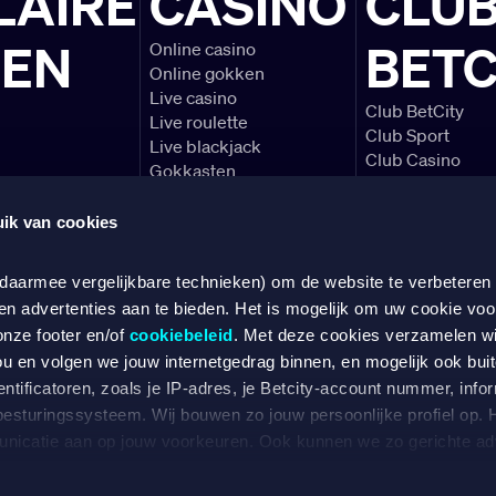
LAIRE
CASINO
CLU
LEN
BETC
Online casino
Online gokken
Live casino
Club BetCity
Live roulette
Club Sport
Live blackjack
Club Casino
Gokkasten
Voetbal voorbe
Blackjack spelre
ik van cookies
Alles over de Ere
 daarmee vergelijkbare technieken) om de website te verbeteren
en advertenties aan te bieden. Het is mogelijk om uw cookie voo
SPEEL VERANTWOORD
onze footer en/of
cookiebeleid
. Met deze cookies verzamelen w
ou en volgen we jouw internetgedrag binnen, en mogelijk ook bui
ntificatoren, zoals je IP-adres, je Betcity-account nummer, infor
 besturingssysteem. Wij bouwen zo jouw persoonlijke profiel op
 gevestigd en kantoorhoudende aan Keurenplein 4 (Unit D1442), 1069 CD te Amster
nicatie aan op jouw voorkeuren. Ook kunnen we zo gerichte adv
rgunning tot het op afstand organiseren van casinospelen en weddenschappen. D
ente internetgedrag. Specifiek gebruiken wij en onze partners d
kenmerk:
1712/01.247.822
is verleend door de Kansspelautoriteit op 29 september 
Cookiebeleid
Privacyverklaring