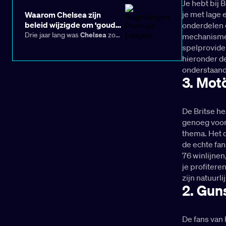
wedstrijd tussen SC
Je hebt bij 
Cambuur en Excelsior.
je met lage 
Waarom Chelsea zijn
Een dag later komen de
beleid wijzigde om ‘gouden
onderdelen 
veteranen’ uit de Premier
Chelsea
Drie jaar lang was
zo
eerste clubs met een
mechanisme,
goed als synoniem met één
League aan te trekken
opvallend gunstig
spelprovide
transferfilosofie
specifieke
.
openingsprogramma in
hieronder d
Sinds de komst van het door
actie. Vooral N.E.C. mag
onderstaand
Todd Boehly en Clearlake
3. Mot
niet klagen over de
Capital geleide consortium had
de club Stamford Bridge
indeling van de eerste vier
omgevormd tot een
speelrondes. In dit artikel
laboratorium voor talent, met
De Britse h
ontdek je welke ploegen
recordbedragen voor jonge
genoeg voor
lekker uit de
spelers, lange contracten en
thema. Het d
vakantiemodus kunnen
voetballers die werden gezien
de echte fan
als onderdelen van een
komen.
langetermijnproject.
76 winlijnen
je profitere
zijn natuurl
2. Gun
De fans van