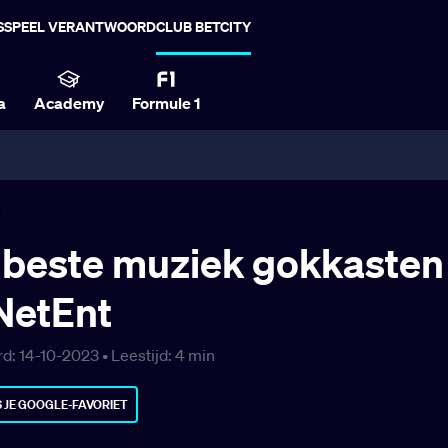
S
SPEEL VERANTWOORD
CLUB BETCITY
a
Academy
Formule 1
 beste muziek gokkasten
NetEnt
d: 14-10-2023 •
Leestijd:
4
min
 JE GOOGLE-FAVORIET