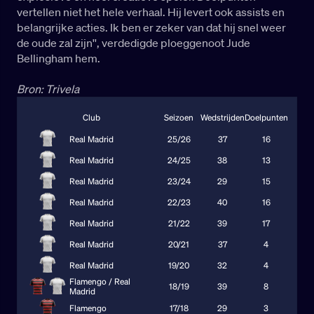
vertellen niet het hele verhaal. Hij levert ook assists en
belangrijke acties. Ik ben er zeker van dat hij snel weer
de oude zal zijn'', verdedigde ploeggenoot Jude
Bellingham hem.
Bron: Trivela