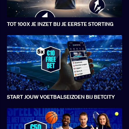
TOT 100X JE INZET BIJ JE EERSTE STORTING
START JOUW VOETBALSEIZOEN BIJ BETCITY