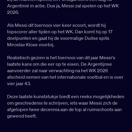
Argentinië in actie. Dus ja, Messi zal spelen op het WK
2026.
Als Messi dit toernooi vier keer scoort, wordt hij
topscorer aller tijden op het WK. Dan komt hij op 17
doelpunten en gaat hij de voormalige Duitse spits
Miroslav Klose voorbij.
Realistisch gezien is het toernooi van dit jaar Messi's
laatste kans om die eer op te eisen. De Argentijnse
aanvoerder zal naar verwachting na het WK 2026
afscheid nemen van het internationale voetbal en is over
vier jaar 43.
Deze laatste kunststukje biedt een reeks mogelijkheden
om geschiedenis te schrijven, iets waar Messi zich de
afgelopen twee decennia aan de top al ruimschoots aan
gewend heeft.