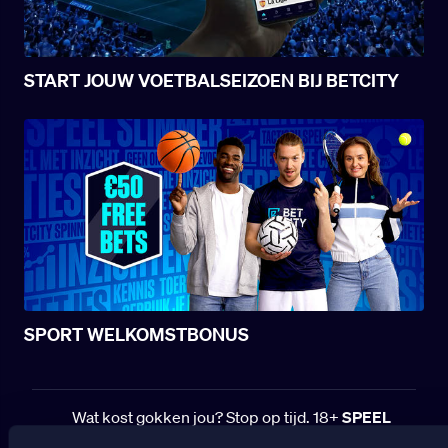
START JOUW VOETBALSEIZOEN BIJ BETCITY
SPORT WELKOMSTBONUS
Wat kost gokken jou? Stop op tijd. 18+
SPEEL
VERANTWOORD