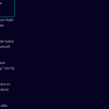
ze
om Haïti
van
 de halve
elooft
ans
" zei hij
eten er
 deze
 alle