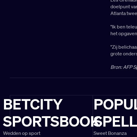
doelpunt van
Atlanta twe
"Ik ben tele
het opgaven
"Zij belicha
grote onder
Bron: AFP S
BETCITY
POPU
SPORTSBOOK
SPEL
Wedden op sport
Sweet Bonanza