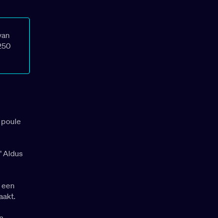
van
250
 poule
" Aldus
p een
aakt.
n