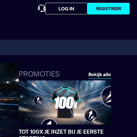
LOG IN
REGISTREER
PROMOTIES
Bekijk alle
TOT 100X JE INZET BIJ JE EERSTE