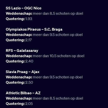
SS Lazio – OGC Nice
Weddenschap:
meer dan 8.5 schoten op doel
Quotering:
1.93
Olympiakos Piraeus – S.C. Braga
Weddenschap:
meer dan 9.5 schoten op doel
Quotering:
2.17
RFS – Galatasaray
Weddenschap:
meer dan 10.5 schoten op doel
Quotering:
2.40
Slavia Praag – Ajax
Weddenschap:
meer dan 9.5 schoten op doel
Quotering:
2.50
Athletic Bilbao – AZ
Weddenschap:
meer dan 8.5 schoten op doel
Quotering:
2.05