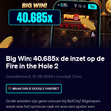
Big Win: 40.685x de inzet op de
Fire in the Hole 2
Gepubliceerd: 12-08-2024 •
Leestijd:
3
min
MAAK ONS JE GOOGLE-FAVORIET
Grote winsten zijn geen unicum bij BetCity! Afgelopen
week was het opnieuw raak en won een speler een