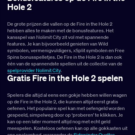
Hole 2
De grote prijzen die vallen op de Fire in the Hole 2
hebben alles te maken met de bonusfeatures. Het
kansspel van Nolimit City zit vol met spannende
features. Je kan bijvoorbeeld genieten van Wild
symbolen, vermenigvuldigers, xSplit symbolen en Free
Spins bonusspelletjes. De Fire in the Hole 2 is dan ook
één van de spannendste spellen uit de collectie van de
spelprovider Nolimit City
.
Gratis Fire in the Hole 2 spelen
Spelers die altijd al eens een gokje hebben willen wagen
op de Fire in the Hole 2, die kunnen altijd eerst gratis
oefenen. Het populaire spel kan met oefengeld worden
gespeeld, simpelweg door op ‘proberen’ te klikken. Je
kan op een later moment altijd nog met echt geld
meespelen. Kosteloos oefenen kan op alle gokkasten uit
ons spelaanbod, waaronder de
Sidewinder Quattro
,