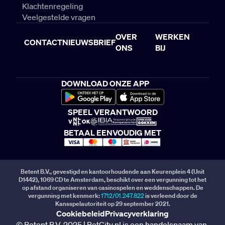
Klachtenregeling
Veelgestelde vragen
OVER
WERKEN
CONTACT
NIEUWSBRIEF
ONS
BIJ
DOWNLOAD ONZE APP
SPEEL VERANTWOORD
BETAAL EENVOUDIG MET
Betent B.V., gevestigd en kantoorhoudende aan Keurenplein 4 (Unit
D1442), 1069 CD te Amsterdam, beschikt over een vergunning tot het
op afstand organiseren van casinospelen en weddenschappen. De
vergunning met kenmerk:
1712/01.247.822
is verleend door de
Kansspelautoriteit op 29 september 2021.
Cookiebeleid
Privacyverklaring
© Betent B.V. 2025 | BetCity.nl is een handelsnaam van