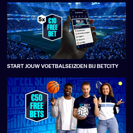
START JOUW VOETBALSEIZOEN BIJ BETCITY