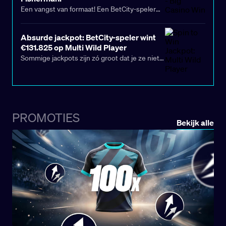
Een vangst van formaat! Een BetCity-speler
wist op Le Fisherman van Hacksaw Gaming
een inzet van €0,20 om te zetten in een
Absurde jackpot: BetCity-speler wint
spectaculaire winst van 12.526x. Dat leverde
€131.825 op Multi Wild Player
een totaalbedrag van maar liefst €2.505,20
Sommige jackpots zijn zó groot dat je ze niet
op.
snel vergeet. Een BetCity-speler wist met een
Spin to
inzet van slechts €2,40 de gigantische
Win Jackpot
Multi Wild Player
op
van
Stakelogic te winnen. Dat leverde een
duizelingwekkende uitbetaling op van maar
PROMOTIES
Bekijk alle
€131.825,00
liefst
. Goed voor een
ongelooflijke 54.927x de inzet!