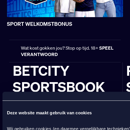
SPORT WELKOMSTBONUS
Wat kost gokken jou? Stop op tijd. 18+
SPEEL
VERANTWOORD
BETCITY
SPORTSBOOK
Wedden op sport
S
Wedden op voetbal
G
Wedden op Eredivisie
C
Deze website maakt gebruik van cookies
Wedden op Ajax
L
Wedden op PSV
B
Wij gebruiken cookies (en daarmee vergelijkbare technieken
Wedden op Feyenoord
B