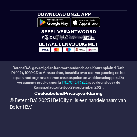
DOWNLOAD ONZE APP
SPEEL VERANTWOORD
BETAAL EENVOUDIG MET
Betent B.V., gevestigd en kantoorhoudende aan Keurenplein 4 (Unit
D1442), 1069 CD te Amsterdam, beschikt over een vergunning tot het
op afstand organiseren van casinospelen en weddenschappen. De
vergunning met kenmerk:
1712/01.247.822
is verleend door de
Kansspelautoriteit op 29 september 2021.
Cookiebeleid
Privacyverklaring
© Betent B.V. 2025 | BetCity.nl is een handelsnaam van
Betent B.V.