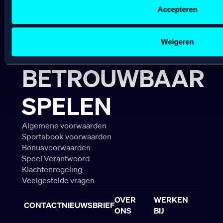
C
Gepersonaliseerde content;
Live blackjack
Accepteren
C
Gepersonaliseerde advertenties;
Gokkasten
V
Sociale media functionaliteit.
B
Lees hierover meer in ons
cookiebeleid
en
privacybeleid
.
Weigeren
A
BETROUWBAAR
SPELEN
Algemene voorwaarden
Sportsbook voorwaarden
Bonusvoorwaarden
Speel Verantwoord
Klachtenregeling
Veelgestelde vragen
OVER
WERKEN
CONTACT
NIEUWSBRIEF
ONS
BIJ