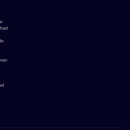
ve
 had
te
 van
het