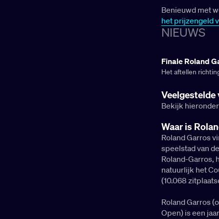
Benieuwd met wel
het prijzengeld 
NIEUWS
Finale Roland Ga
Het aftellen richti
van deze Grand Sla
het Philippe Chatri
Veelgestelde 
Bekijk hieronde
Waar is Rola
Roland Garros vin
speelstad van dez
Roland-Garros, h
natuurlijk het C
(10.068 zitplaat
Roland Garros (
Open) is een jaa