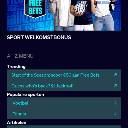
SPORT WELKOMSTBONUS
A - Z MENU
Trending
Start of the Season: scoor €50 aan Free Bets
Guess who's back? 21 Jackpot!
Populaire sporten
Voetbal
Tennis
Artikelen