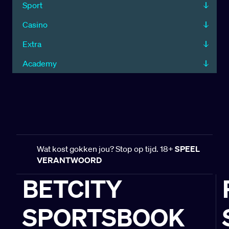
Sport
Casino
Extra
Academy
Wat kost gokken jou? Stop op tijd. 18+
SPEEL
VERANTWOORD
BETCITY
SPORTSBOOK