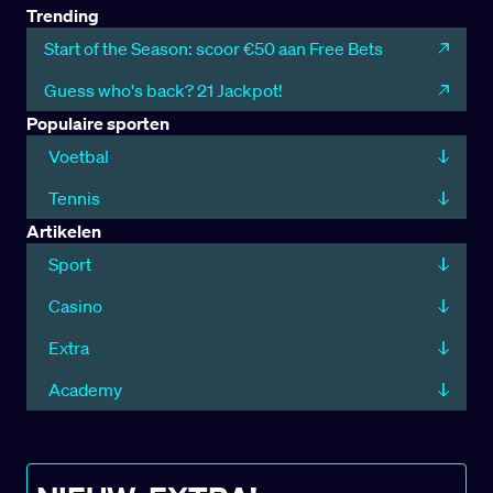
Trending
Start of the Season: scoor €50 aan Free Bets
Guess who's back? 21 Jackpot!
Populaire sporten
Voetbal
Tennis
Artikelen
Sport
Casino
Extra
Academy