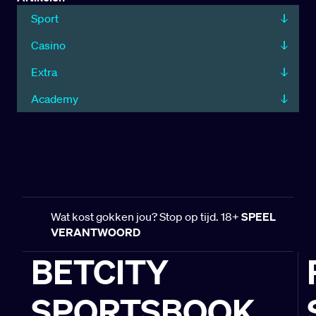
Sport
Casino
Extra
Academy
Wat kost gokken jou? Stop op tijd. 18+
SPEEL
VERANTWOORD
BETCITY
SPORTSBOOK