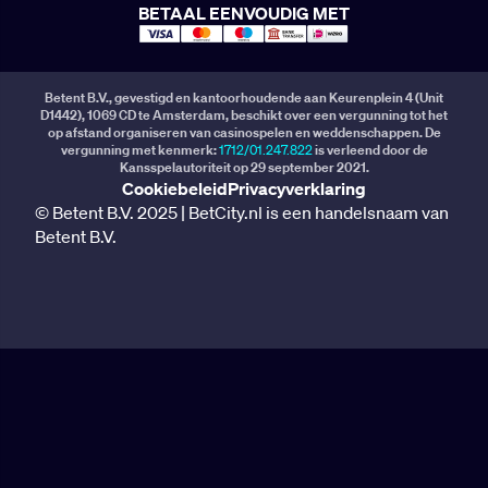
BETAAL EENVOUDIG MET
Betent B.V., gevestigd en kantoorhoudende aan Keurenplein 4 (Unit
D1442), 1069 CD te Amsterdam, beschikt over een vergunning tot het
op afstand organiseren van casinospelen en weddenschappen. De
vergunning met kenmerk:
1712/01.247.822
is verleend door de
Kansspelautoriteit op 29 september 2021.
Cookiebeleid
Privacyverklaring
© Betent B.V. 2025 | BetCity.nl is een handelsnaam van
Betent B.V.