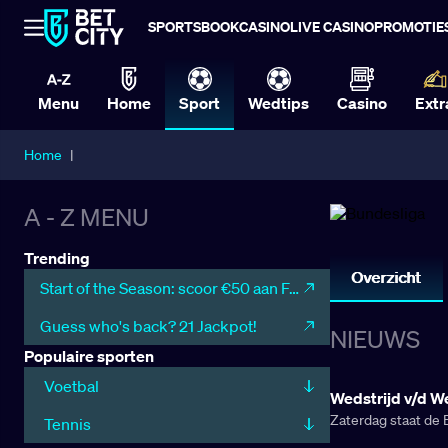
SPORTSBOOK
CASINO
LIVE CASINO
PROMOTIE
Menu
Home
Sport
Wedtips
Casino
Extr
Home
|
A - Z MENU
BUNDES
Trending
Overzicht
Start of the Season: scoor €50 aan Free Bets
Guess who's back? 21 Jackpot!
NIEUWS
Populaire sporten
Voetbal
Wedstrijd v/d W
Zaterdag staat de 
Tennis
139e editie van De