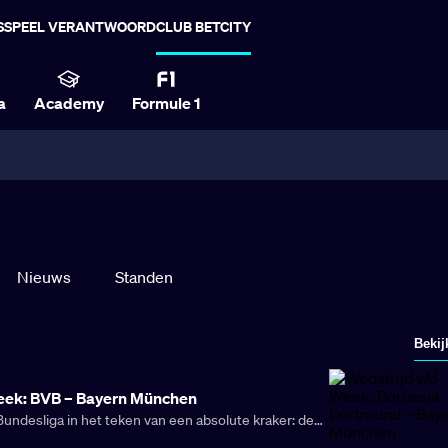
S
SPEEL VERANTWOORD
CLUB BETCITY
a
Academy
Formule 1
LIGA
Nieuws
Standen
Bekij
eek: BVB – Bayern München
Bundesliga in het teken van een absolute kraker: de
r Klassiker. Borussia Dortmund ontvangt in eigen