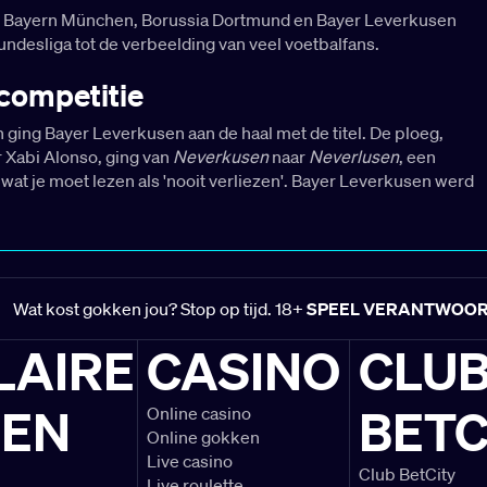
s Bayern München, Borussia Dortmund en Bayer Leverkusen
ndesliga tot de verbeelding van veel voetbalfans.
competitie
 ging Bayer Leverkusen aan de haal met de titel. De ploeg,
r Xabi Alonso, ging van
Neverkusen
naar
Neverlusen
, een
at je moet lezen als 'nooit verliezen'. Bayer Leverkusen werd
eslagen kampioen van de Bundesliga!
er 1 wedstrijd op vrijdagavond gespeeld, 5 wedstrijden op
g en tot slot nog 3 wedstrijden op zondag. Bij veel voetbalfans
is zaterdag van oudsher dé middag voor een potje voetbal.
Wat kost gokken jou? Stop op tijd. 18+
SPEEL VERANTWOO
doorslaggevend of onderling resultaat?
LAIRE
CASINO
CLU
wee clubs na 34 wedstrijden gedeeld bovenaan staan en met
tal punten eindigen, is het doelsaldo doorslaggevend. Daarna
LEN
BETC
Online casino
scoorde doelpunten, onderling resultaat, gescoorde doelpunten
Online gokken
e wedstrijden, gescoorde uitdoelpunten in onderlinge
Live casino
en het aantal gescoorde uitdoelpunten gedurende het hele
Club BetCity
Live roulette