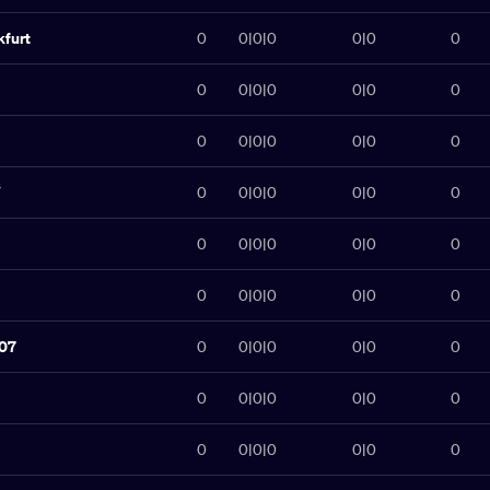
kfurt
0
0
|
0
|
0
0|0
0
0
0
|
0
|
0
0|0
0
0
0
|
0
|
0
0|0
0
V
0
0
|
0
|
0
0|0
0
0
0
|
0
|
0
0|0
0
0
0
|
0
|
0
0|0
0
 07
0
0
|
0
|
0
0|0
0
0
0
|
0
|
0
0|0
0
0
0
|
0
|
0
0|0
0