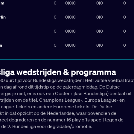
im
0
0
|
0
|
0
0|0
0
rlin
0
0
|
0
|
0
0|0
0
0
0
|
0
|
0
0|0
0
n
0
0
|
0
|
0
0|0
0
liga wedstrijden & programma
30 uur: tijd voor Bundesliga wedstrijden! Het Duitse voetbal trap
 en dag af rond dit tijdstip op de zaterdagmiddag. De Duitse
ergis je niet, er is ook een Oostenrijkse Bundesliga) bestaat uit
 strijden om de titel, Champions League-, Europa League- en
eague-tickets en andere Europese tickets. De Duitse
jkt in dat opzicht op de Nederlandse, waar bovendien de
irect degraderen en de nummer 16 play offs speelt tegen de
 de 2. Bundesliga voor degradatie/promotie.