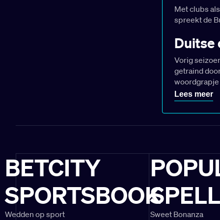
Met clubs al
spreekt de Bu
Duitse 
Vorig seizoen
getraind doo
woordgrapje w
namelijk ong
Lees meer
Veelal wordt 
zaterdagmidda
in Duitsland 
Doelsaldo 
BETCITY
POPU
Mochten er t
hetzelfde aan
SPORTSBOOK
SPEL
volgen de ge
in onderling
wedstrijden 
Wedden op sport
Sweet Bonanza