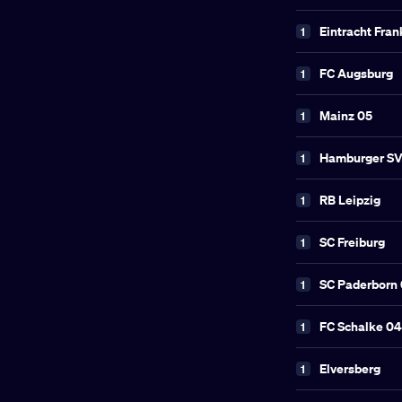
Eintracht Fran
1
FC Augsburg
1
Mainz 05
1
Hamburger S
1
RB Leipzig
1
SC Freiburg
1
SC Paderborn
1
FC Schalke 04
1
Elversberg
1